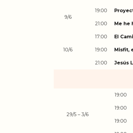
19:00
Proyec
9/6
21:00
Me he h
17:00
El Cami
10/6
19:00
Misfit,
21:00
Jesús 
19:00
19:00
29/5 – 3/6
19:00