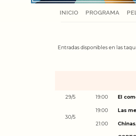
INICIO
PROGRAMA
PE
Entradas disponibles en las taqu
29/5
19:00
El com
19:00
Las me
30/5
21:00
Chinas