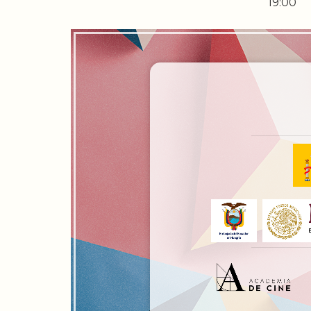
19:00