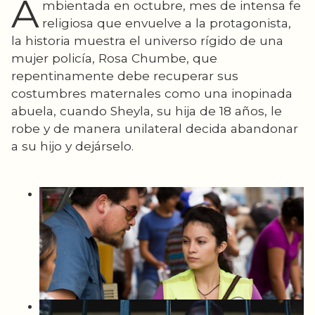
A
mbientada en octubre, mes de intensa fe
religiosa que envuelve a la protagonista,
la historia muestra el universo rígido de una
mujer policía, Rosa Chumbe, que
repentinamente debe recuperar sus
costumbres maternales como una inopinada
abuela, cuando Sheyla, su hija de 18 años, le
robe y de manera unilateral decida abandonar
a su hijo y dejárselo.