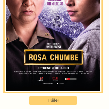
Tráiler