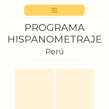
PROGRAMA
HISPANOMETRAJE
Perú