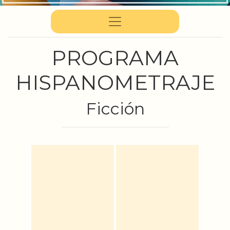
PROGRAMA
HISPANOMETRAJE
Ficción