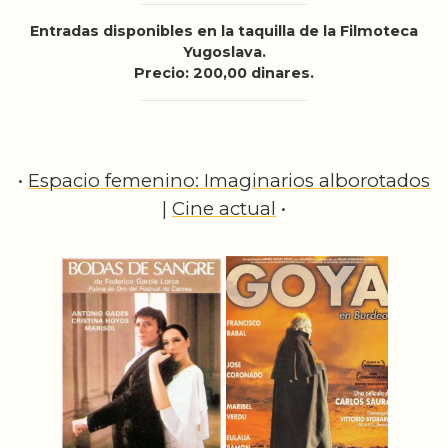
Entradas disponibles en la taquilla de la Filmoteca
Yugoslava.
Precio: 200,00 dinares.
•
Espacio femеnino: Imaginarios alborotados
|
Cine actual
•