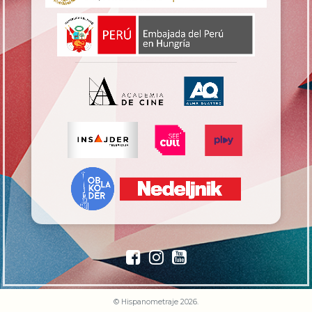
© Hispanometraje 2026.