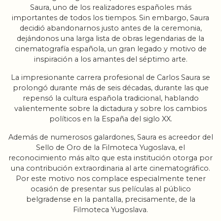
Saura, uno de los realizadores españoles más
importantes de todos los tiempos. Sin embargo, Saura
decidió abandonarnos justo antes de la ceremonia,
dejándonos una larga lista de obras legendarias de la
cinematografía española, un gran legado y motivo de
inspiración a los amantes del séptimo arte.
La impresionante carrera profesional de Carlos Saura se
prolongó durante más de seis décadas, durante las que
repensó la cultura española tradicional, hablando
valientemente sobre la dictadura y sobre los cambios
políticos en la España del siglo XX.
Además de numerosos galardones, Saura es acreedor del
Sello de Oro de la Filmoteca Yugoslava, el
reconocimiento más alto que esta institución otorga por
una contribución extraordinaria al arte cinematográfico.
Por este motivo nos complace especialmente tener
ocasión de presentar sus películas al público
belgradense en la pantalla, precisamente, de la
Filmoteca Yugoslava.