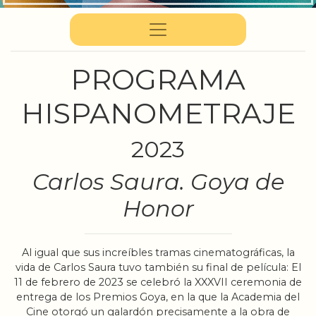
PROGRAMA
HISPANOMETRAJE
2023
Carlos Saura. Goya de
Honor
Al igual que sus increíbles tramas cinematográficas, la
vida de Carlos Saura tuvo también su final de película: El
11 de febrero de 2023 se celebró la XXXVII ceremonia de
entrega de los Premios Goya, en la que la Academia del
Cine otorgó un galardón precisamente a la obra de