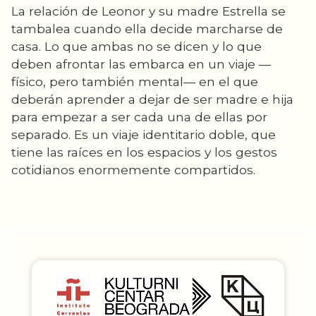
La relación de Leonor y su madre Estrella se
tambalea cuando ella decide marcharse de
casa. Lo que ambas no se dicen y lo que
deben afrontar las embarca en un viaje —
físico, pero también mental— en el que
deberán aprender a dejar de ser madre e hija
para empezar a ser cada una de ellas por
separado. Es un viaje identitario doble, que
tiene las raíces en los espacios y los gestos
cotidianos enormemente compartidos.