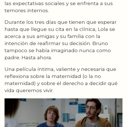
las expectativas sociales y se enfrenta a sus
temores internos.
Durante los tres días que tienen que esperar
hasta que llegue su cita en la clínica, Lola se
acerca a sus amigas y su familia con la
intención de reafirmar su decisión. Bruno
tampoco se había imaginado nunca como
padre. Hasta ahora.
Una película íntima, valiente y necesaria que
reflexiona sobre la maternidad (o la no
maternidad) y sobre el derecho a decidir qué
vida queremos vivir.