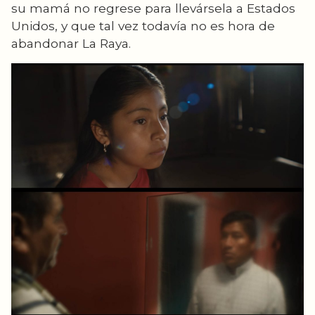
su mamá no regrese para llevársela a Estados
Unidos, y que tal vez todavía no es hora de
abandonar La Raya.