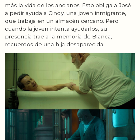
más la vida de los ancianos. Esto obliga a José
a pedir ayuda a Cindy, una joven inmigrante,
que trabaja en un almacén cercano. Pero
cuando la joven intenta ayudarlos, su
presencia trae a la memoria de Blanca,
recuerdos de una hija desaparecida.