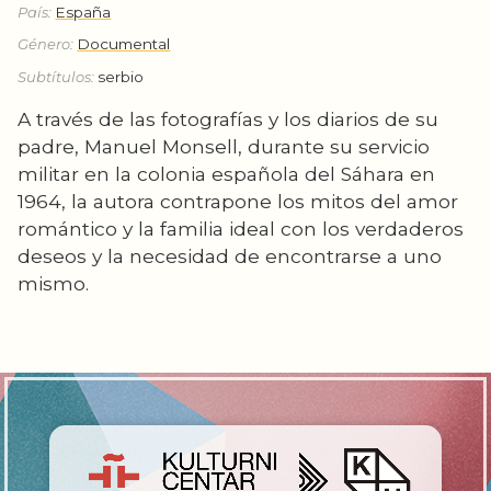
País:
España
Género:
Documental
Subtítulos:
serbio
A través de las fotografías y los diarios de su
padre, Manuel Monsell, durante su servicio
militar en la colonia española del Sáhara en
1964, la autora contrapone los mitos del amor
romántico y la familia ideal con los verdaderos
deseos y la necesidad de encontrarse a uno
mismo.