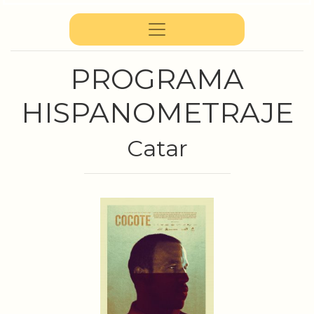
PROGRAMA
HISPANOMETRAJE
Catar