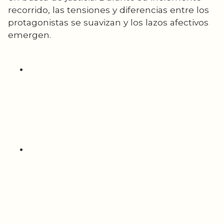
recorrido, las tensiones y diferencias entre los
protagonistas se suavizan y los lazos afectivos
emergen.