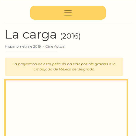
La carga
(2016)
Hispanometraje
2019
•
Cine Actual
La proyección de esta película ha sido posible gracias a la
Embajada de México de Belgrado.